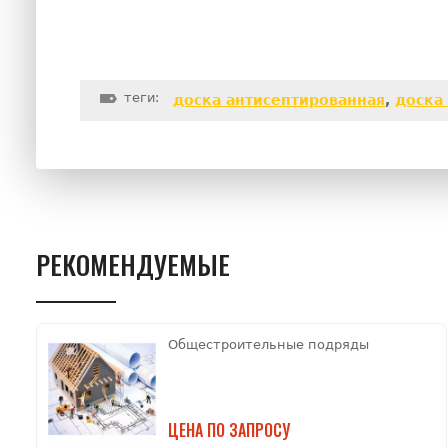
теги:
доска антисептированная
,
доска
РЕКОМЕНДУЕМЫЕ
Общестроительные подряды
ЦЕНА ПО ЗАПРОСУ