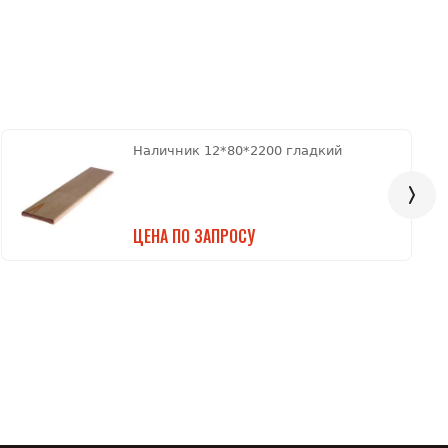
Наличник 12*80*2200 гладкий
ЦЕНА ПО ЗАПРОСУ