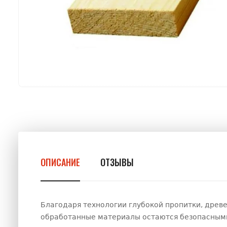
ОПИСАНИЕ
ОТЗЫВЫ
Благодаря технологии глубокой пропитки, древе
обработанные материалы остаются безопасными