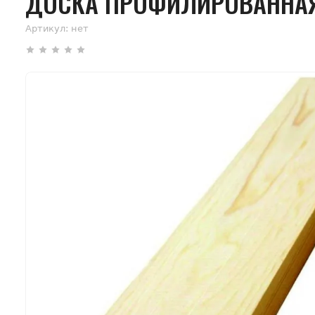
ДОСКА ПРОФИЛИРОВАННАЯ 
Артикул:
нет