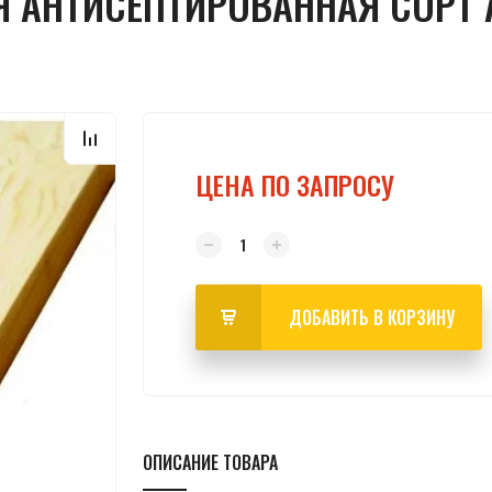
АНТИСЕПТИРОВАННАЯ СОРТ А
ЦЕНА ПО ЗАПРОСУ
ДОБАВИТЬ В КОРЗИНУ
ОПИСАНИЕ ТОВАРА