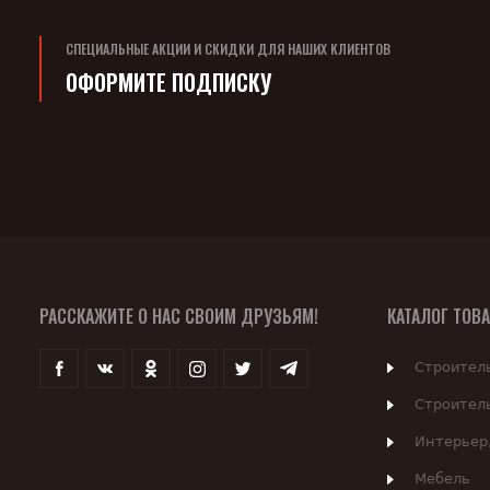
СПЕЦИАЛЬНЫЕ АКЦИИ И СКИДКИ ДЛЯ НАШИХ КЛИЕНТОВ
ОФОРМИТЕ ПОДПИСКУ
РАССКАЖИТЕ О НАС СВОИМ ДРУЗЬЯМ!
КАТАЛОГ ТОВ
Строител
Строител
Интерьер
Мебель