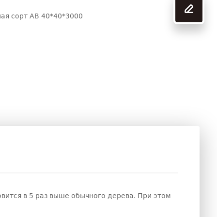
ая сорт АВ 40*40*3000
вится в 5 раз выше обычного дерева. При этом