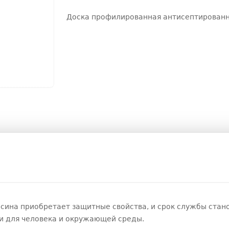
Доска профилированная антисептированн
сина приобретает защитные свойства, и срок службы стано
 для человека и окружающей среды.