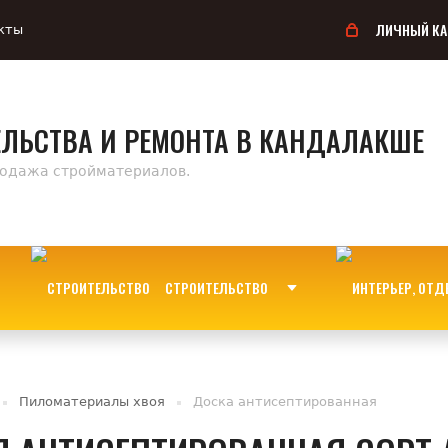
ЛИЧНЫЙ КА
кты
ЕЛЬСТВА И РЕМОНТА В КАНДАЛАКШЕ
родажа стройматериалов.
СТРОИТЕЛЬСТВО
Пиломатериалы хвоя
Доска антисептированная