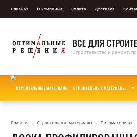
Главная
О компании
Оплата
Доставка
Конта
ВСЕ ДЛЯ СТРОИТ
Строительство и ремонт, п
СТРОИТЕЛЬНЫЕ МАТЕРИАЛЫ
Главная
Строительные материалы
Пиломатериалы