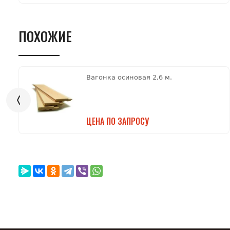
ПОХОЖИЕ
Вагонка осиновая 2,6 м.
ЦЕНА ПО ЗАПРОСУ