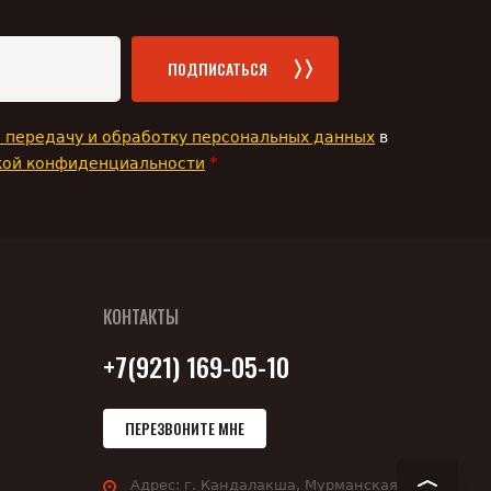
ПОДПИСАТЬСЯ
а передачу и обработку персональных данных
в
*
кой конфиденциальности
КОНТАКТЫ
+7(921) 169-05-10
ПЕРЕЗВОНИТЕ МНЕ
Адрес:
г. Кандалакша, Мурманская