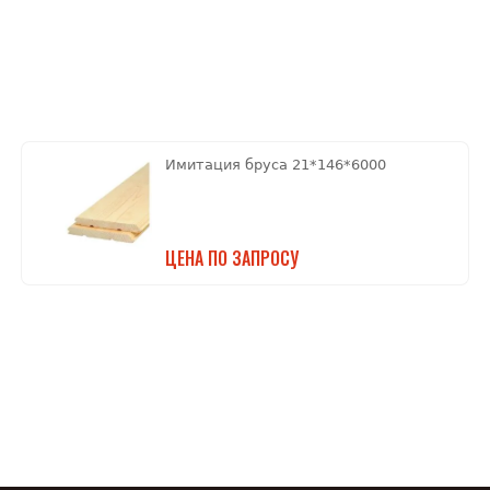
Имитация бруса 21*146*6000
ЦЕНА ПО ЗАПРОСУ