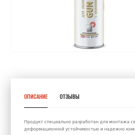
ОПИСАНИЕ
ОТЗЫВЫ
Продукт специально разработан для монтажа св
деформационной устойчивостью и надежно комп