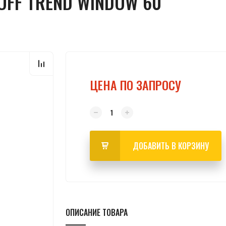
FF TREND WINDOW 60
ЦЕНА ПО ЗАПРОСУ
ДОБАВИТЬ В КОРЗИНУ
ОПИСАНИЕ ТОВАРА