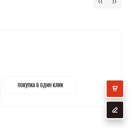
ПОКУПКА В ОДИН КЛИК