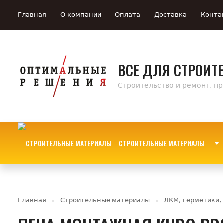
Главная
О компании
Оплата
Доставка
Конта
ВСЕ ДЛЯ СТРОИТ
Строительство и ремонт, п
СТРОИТЕЛЬНЫЕ МАТЕРИАЛЫ
Главная
Строительные материалы
ЛКМ, герметики,