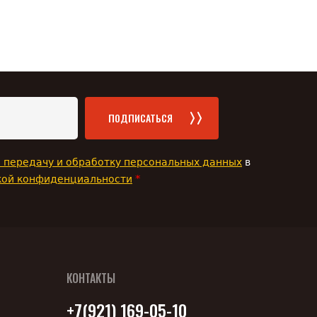
ПОДПИСАТЬСЯ
а передачу и обработку персональных данных
в
*
кой конфиденциальности
КОНТАКТЫ
+7(921) 169-05-10