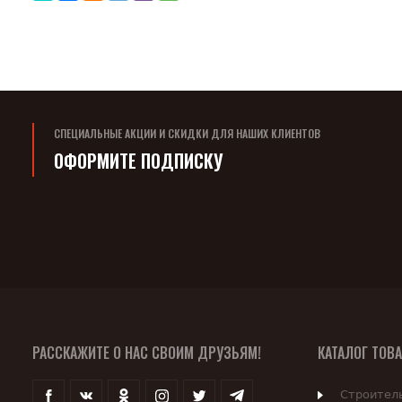
СПЕЦИАЛЬНЫЕ АКЦИИ И СКИДКИ ДЛЯ НАШИХ КЛИЕНТОВ
ОФОРМИТЕ ПОДПИСКУ
РАССКАЖИТЕ О НАС СВОИМ ДРУЗЬЯМ!
КАТАЛОГ ТОВ
Строител