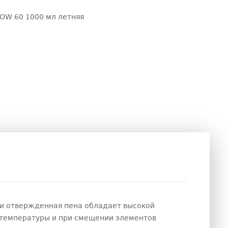
OW 60 1000 мл летняя
ти отвержденная пена обладает высокой
 температуры и при смещении элементов