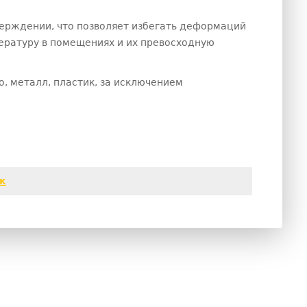
ерждении, что позволяет избегать деформаций
ературу в помещениях и их превосходную
о, металл, пластик, за исключением
к