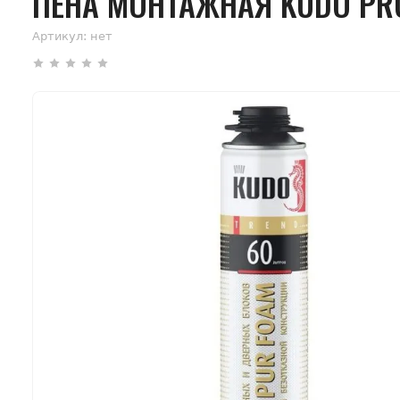
ПЕНА МОНТАЖНАЯ KUDO PRO
Артикул:
нет