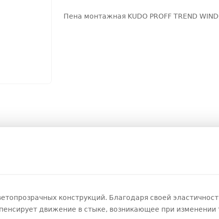
Пена монтажная KUDO PROFF TREND WIND
етопрозрачных конструкций. Благодаря своей эластичнос
енсирует движение в стыке, возникающее при изменении