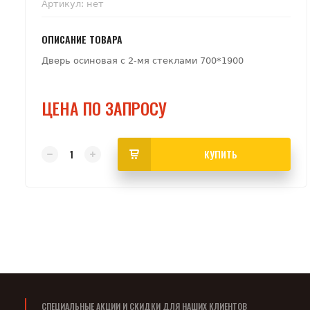
Артикул:
нет
ОПИСАНИЕ ТОВАРА
Дверь осиновая с 2-мя стеклами 700*1900
ЦЕНА ПО ЗАПРОСУ
КУПИТЬ
СПЕЦИАЛЬНЫЕ АКЦИИ И СКИДКИ ДЛЯ НАШИХ КЛИЕНТОВ