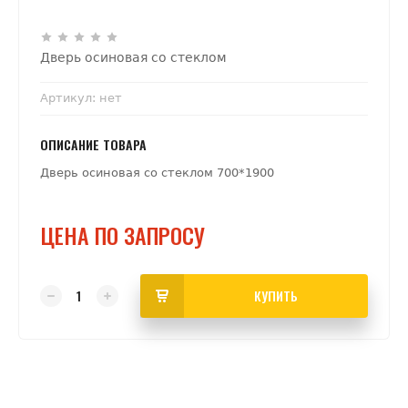
Дверь осиновая со стеклом
Артикул:
нет
ОПИСАНИЕ ТОВАРА
Дверь осиновая со стеклом 700*1900
ЦЕНА ПО ЗАПРОСУ
КУПИТЬ