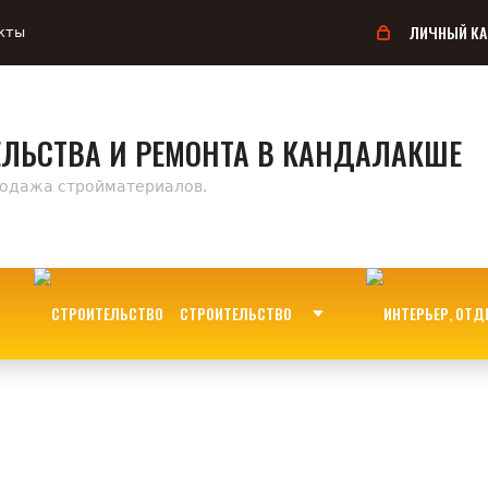
ЛИЧНЫЙ КА
кты
ЕЛЬСТВА И РЕМОНТА В КАНДАЛАКШЕ
родажа стройматериалов.
СТРОИТЕЛЬСТВО