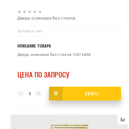
Дверь осиновая без стекла
Артикул:
нет
ОПИСАНИЕ ТОВАРА
Дверь осиновая без стекла 720*1800
ЦЕНА ПО ЗАПРОСУ
КУПИТЬ