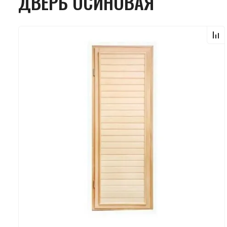
ДВЕРЬ ОСИНОВАЯ