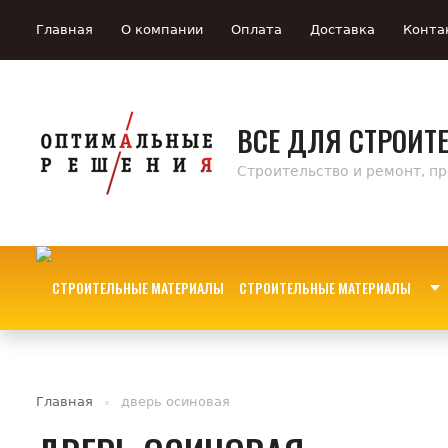
Главная
О компании
Оплата
Доставка
Конта
ВСЕ ДЛЯ СТРОИТ
Строительство и ремонт, п
СТРОИТЕЛЬНЫЕ МАТЕРИАЛЫ
Главная
дверь осиновая