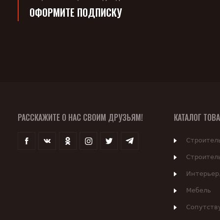
ОФОРМИТЕ ПОДПИСКУ
РАССКАЖИТЕ О НАС СВОИМ ДРУЗЬЯМ!
КАТАЛОГ ТОВ
Строител
Строител
Интерьер
Мебель
Сопутств