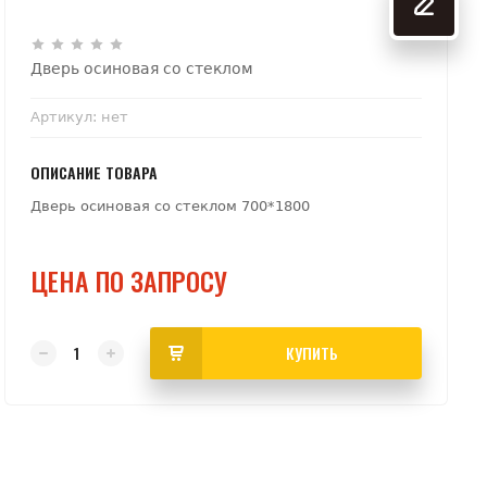
Дверь осиновая со стеклом
Артикул:
нет
ОПИСАНИЕ ТОВАРА
Дверь осиновая со стеклом 700*1800
ЦЕНА ПО ЗАПРОСУ
КУПИТЬ