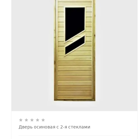
Дверь осиновая с 2-я стеклами