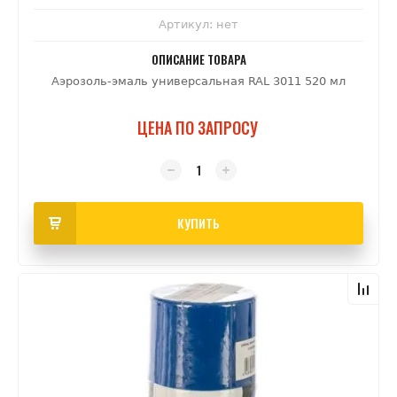
Артикул:
нет
ОПИСАНИЕ ТОВАРА
Аэрозоль-эмаль универсальная RAL 3011 520 мл
ЦЕНА ПО ЗАПРОСУ
КУПИТЬ