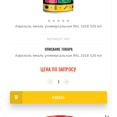
Аэрозоль-эмаль универсальная RAL 1018 520 мл
Артикул:
нет
ОПИСАНИЕ ТОВАРА
Аэрозоль-эмаль универсальная RAL 1018 520 мл
ЦЕНА ПО ЗАПРОСУ
КУПИТЬ