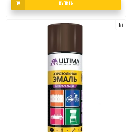
КУПИТЬ