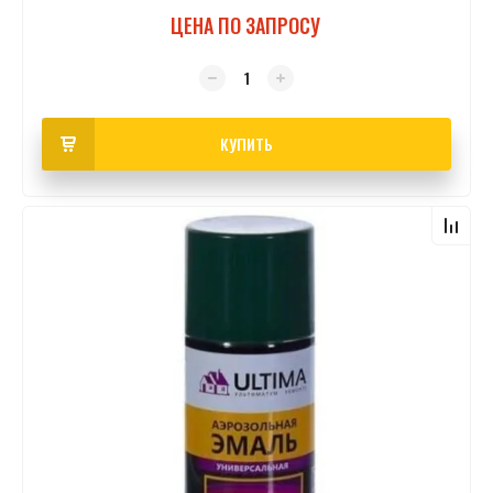
ЦЕНА ПО ЗАПРОСУ
КУПИТЬ