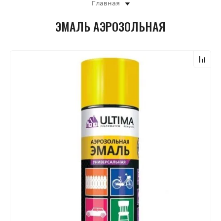
Главная
ЭМАЛЬ АЭРОЗОЛЬНАЯ