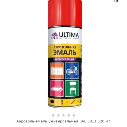
Аэрозоль-эмаль универсальная RAL 3011 520 мл