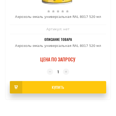
Аэрозоль-эмаль универсальная RAL 8017 520 мл
Артикул:
нет
ОПИСАНИЕ ТОВАРА
Аэрозоль-эмаль универсальная RAL 8017 520 мл
ЦЕНА ПО ЗАПРОСУ
КУПИТЬ