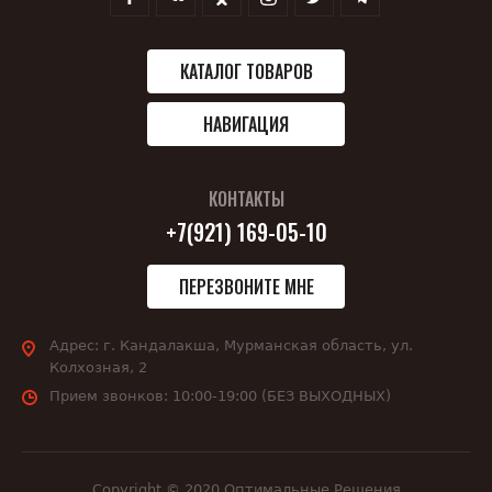
КАТАЛОГ ТОВАРОВ
НАВИГАЦИЯ
КОНТАКТЫ
+7(921) 169-05-10
ПЕРЕЗВОНИТЕ МНЕ
Адрес:
г. Кандалакша, Мурманская область, ул.
Колхозная, 2
Прием звонков:
10:00-19:00 (БЕЗ ВЫХОДНЫХ)
Copyright © 2020 Оптимальные Решения