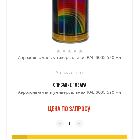
Аэрозоль-эмаль универсальная RAL 6005 520 мл
Артикул:
нет
ОПИСАНИЕ ТОВАРА
Аэрозоль-эмаль универсальная RAL 6005 520 мл
ЦЕНА ПО ЗАПРОСУ