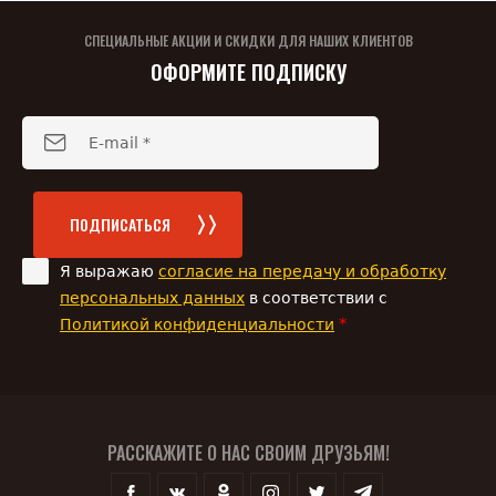
СПЕЦИАЛЬНЫЕ АКЦИИ И СКИДКИ ДЛЯ НАШИХ КЛИЕНТОВ
ОФОРМИТЕ ПОДПИСКУ
ПОДПИСАТЬСЯ
Я выражаю
согласие на передачу и обработку
персональных данных
в соответствии с
*
Политикой конфиденциальности
РАССКАЖИТЕ О НАС СВОИМ ДРУЗЬЯМ!