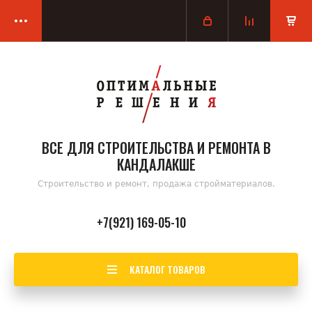
ВСЕ ДЛЯ СТРОИТЕЛЬСТВА И РЕМОНТА В
КАНДАЛАКШЕ
Строительство и ремонт, продажа стройматериалов.
+7(921) 169-05-10
КАТАЛОГ ТОВАРОВ