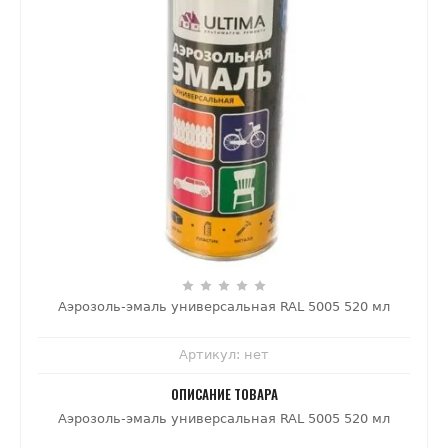
Аэрозоль-эмаль универсальная RAL 5005 520 мл
Артикул:
нет
ОПИСАНИЕ ТОВАРА
Аэрозоль-эмаль универсальная RAL 5005 520 мл