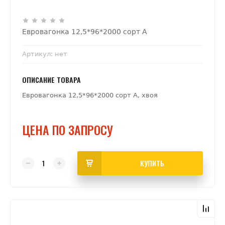
Евровагонка 12,5*96*2000 сорт А
Артикул:
нет
ОПИСАНИЕ ТОВАРА
Евровагонка 12,5*96*2000 сорт А, хвоя
ЦЕНА ПО ЗАПРОСУ
КУПИТЬ