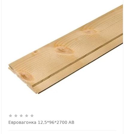
Евровагонка 12,5*96*2700 АВ