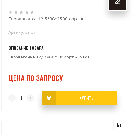
Евровагонка 12,5*96*2500 сорт А
Артикул:
нет
ОПИСАНИЕ ТОВАРА
Евровагонка 12,5*96*2500 сорт А, хвоя
ЦЕНА ПО ЗАПРОСУ
КУПИТЬ