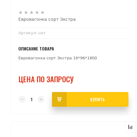
Евровагонка сорт Экстра
Артикул:
нет
ОПИСАНИЕ ТОВАРА
Евровагонка сорт Экстра 16*96*1800
ЦЕНА ПО ЗАПРОСУ
КУПИТЬ