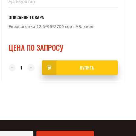
Артикул:
нет
ОПИСАНИЕ ТОВАРА
Евровагонка 12,5*96*2700 сорт АВ, хвоя
ЦЕНА ПО ЗАПРОСУ
КУПИТЬ