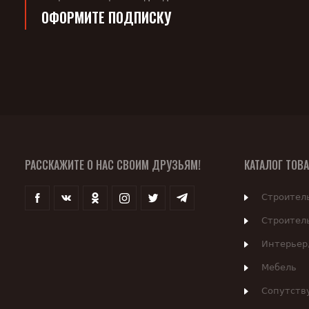
ОФОРМИТЕ ПОДПИСКУ
РАССКАЖИТЕ О НАС СВОИМ ДРУЗЬЯМ!
КАТАЛОГ ТОВ
Строител
Строител
Интерьер
Мебель
Сопутств