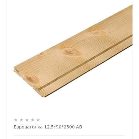
Евровагонка 12,5*96*2500 АВ