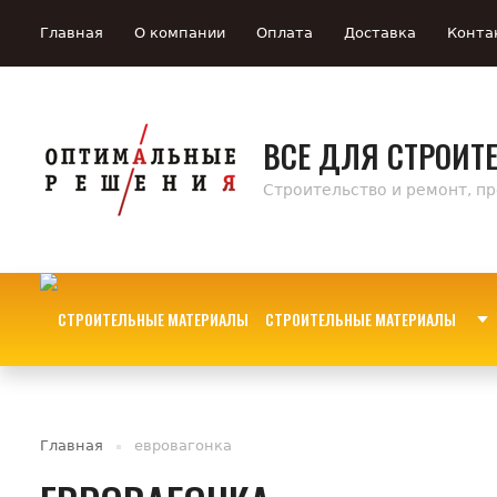
Главная
О компании
Оплата
Доставка
Конта
ВСЕ ДЛЯ СТРОИТ
Строительство и ремонт, п
СТРОИТЕЛЬНЫЕ МАТЕРИАЛЫ
Главная
евровагонка