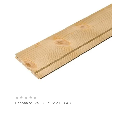
Евровагонка 12,5*96*2100 АВ