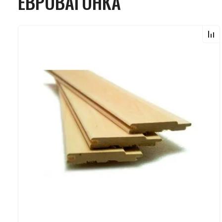
ЕВРОВАГОНКА