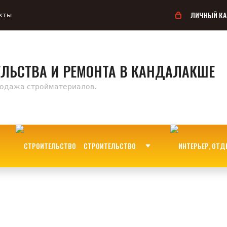
ЛИЧНЫЙ КА
кты
ЕЛЬСТВА И РЕМОНТА В КАНДАЛАКШЕ
родажа стройматериалов.
СТРОИТЕЛЬСТВО