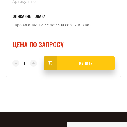
Артикул:
нет
ОПИСАНИЕ ТОВАРА
Евровагонка 12,5*96*2500 сорт АВ, хвоя
ЦЕНА ПО ЗАПРОСУ
КУПИТЬ