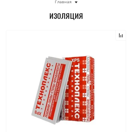
Главная
ИЗОЛЯЦИЯ