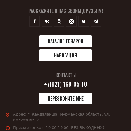
РАССКАЖИТЕ О НАС СВОИМ ДРУЗЬЯМ!
КАТАЛОГ ТОВАРОВ
НАВИГАЦИЯ
КОНТАКТЫ
+7(921) 169-05-10
ПЕРЕЗВОНИТЕ МНЕ
Адрес:
г. Кандалакша, Мурманская область, ул.
Колхозная, 2
Прием звонков:
10:00-19:00 (БЕЗ ВЫХОДНЫХ)