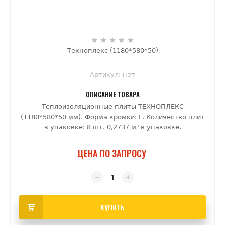
Техноплекс (1180*580*50)
Артикул:
нет
ОПИСАНИЕ ТОВАРА
Теплоизоляционные плиты ТЕХНОПЛЕКС
(1180*580*50 мм). Форма кромки: L. Количество плит
в упаковке: 8 шт. 0,2737 м³ в упаковке.
ЦЕНА ПО ЗАПРОСУ
КУПИТЬ