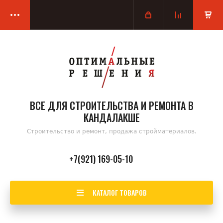
ВСЕ ДЛЯ СТРОИТЕЛЬСТВА И РЕМОНТА В
КАНДАЛАКШЕ
Строительство и ремонт, продажа стройматериалов.
+7(921) 169-05-10
КАТАЛОГ ТОВАРОВ