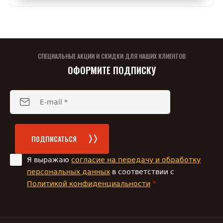
СПЕЦИАЛЬНЫЕ АКЦИИ И СКИДКИ ДЛЯ НАШИХ КЛИЕНТОВ
ОФОРМИТЕ ПОДПИСКУ
ПОДПИСАТЬСЯ
Я выражаю
согласие на передачу и обработку
персональных данных
в соответствии с
*
Политикой конфиденциальности