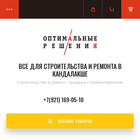
ВСЕ ДЛЯ СТРОИТЕЛЬСТВА И РЕМОНТА В
КАНДАЛАКШЕ
Строительство и ремонт, продажа стройматериалов.
+7(921) 169-05-10
КАТАЛОГ ТОВАРОВ