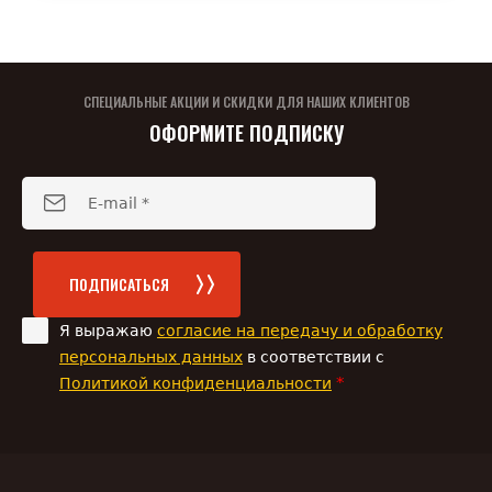
СПЕЦИАЛЬНЫЕ АКЦИИ И СКИДКИ ДЛЯ НАШИХ КЛИЕНТОВ
ОФОРМИТЕ ПОДПИСКУ
ПОДПИСАТЬСЯ
Я выражаю
согласие на передачу и обработку
персональных данных
в соответствии с
*
Политикой конфиденциальности