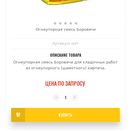
Огнеупорная смесь Боровичи
Артикул:
нет
ОПИСАНИЕ ТОВАРА
Огнеупорная смесь Боровичи для кладочных работ
из огнеупорного (шамотного) кирпича.
ЦЕНА ПО ЗАПРОСУ
КУПИТЬ