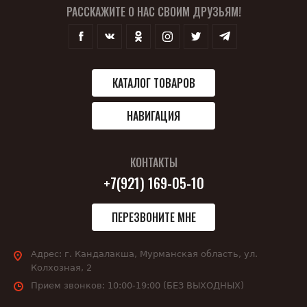
РАССКАЖИТЕ О НАС СВОИМ ДРУЗЬЯМ!
КАТАЛОГ ТОВАРОВ
НАВИГАЦИЯ
КОНТАКТЫ
+7(921) 169-05-10
ПЕРЕЗВОНИТЕ МНЕ
Адрес:
г. Кандалакша, Мурманская область, ул.
Колхозная, 2
Прием звонков:
10:00-19:00 (БЕЗ ВЫХОДНЫХ)