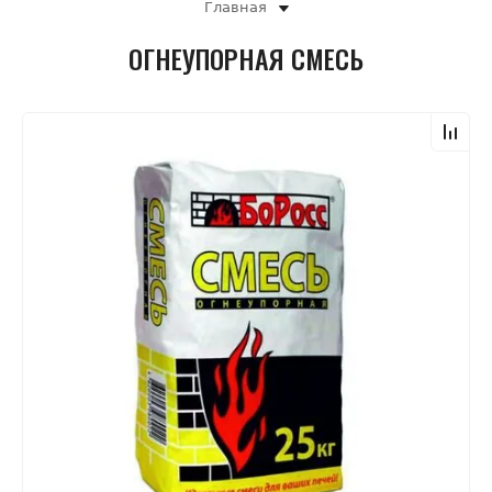
Главная
ОГНЕУПОРНАЯ СМЕСЬ