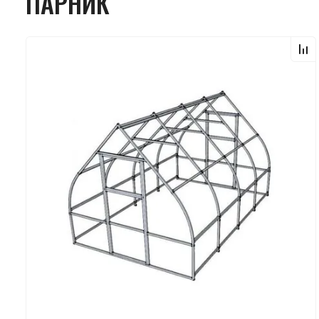
ПАРНИК