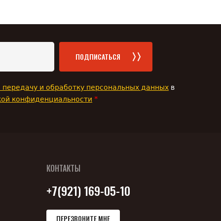
ПОДПИСАТЬСЯ
а передачу и обработку персональных данных
в
*
кой конфиденциальности
КОНТАКТЫ
+7(921) 169-05-10
ПЕРЕЗВОНИТЕ МНЕ