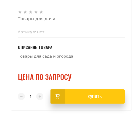
Товары для дачи
Артикул:
нет
ОПИСАНИЕ ТОВАРА
Товары для сада и огорода
ЦЕНА ПО ЗАПРОСУ
КУПИТЬ