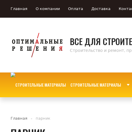
Главная
О компании
Оплата
Доставка
Конта
ВСЕ ДЛЯ СТРОИТ
Строительство и ремонт, п
СТРОИТЕЛЬНЫЕ МАТЕРИАЛЫ
Главная
парник