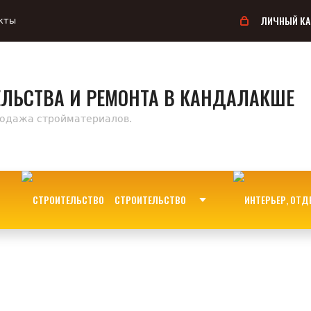
ЛИЧНЫЙ КА
кты
ЕЛЬСТВА И РЕМОНТА В КАНДАЛАКШЕ
родажа стройматериалов.
СТРОИТЕЛЬСТВО