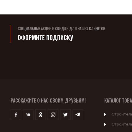
СПЕЦИАЛЬНЫЕ АКЦИИ И СКИДКИ ДЛЯ НАШИХ КЛИЕНТОВ
ОФОРМИТЕ ПОДПИСКУ
РАССКАЖИТЕ О НАС СВОИМ ДРУЗЬЯМ!
КАТАЛОГ ТОВ
Строител
Строител