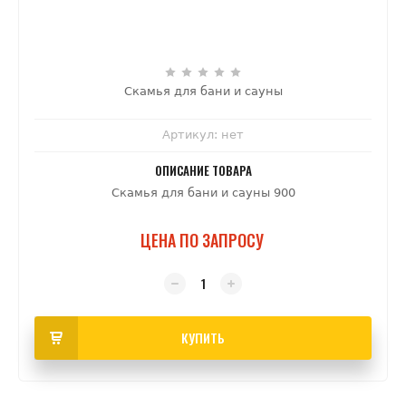
Скамья для бани и сауны
Артикул:
нет
ОПИСАНИЕ ТОВАРА
Скамья для бани и сауны 900
ЦЕНА ПО ЗАПРОСУ
КУПИТЬ