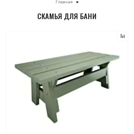
Главная
СКАМЬЯ ДЛЯ БАНИ