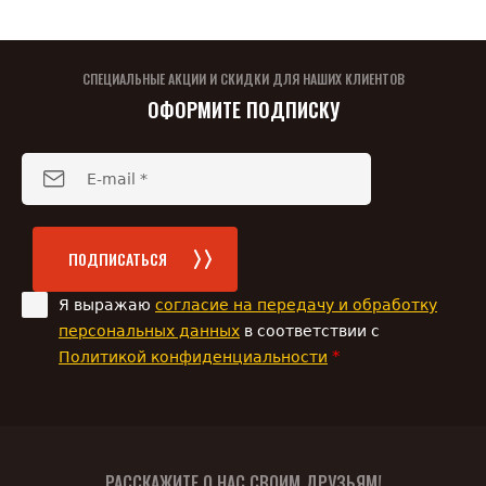
СПЕЦИАЛЬНЫЕ АКЦИИ И СКИДКИ ДЛЯ НАШИХ КЛИЕНТОВ
ОФОРМИТЕ ПОДПИСКУ
ПОДПИСАТЬСЯ
Я выражаю
согласие на передачу и обработку
персональных данных
в соответствии с
*
Политикой конфиденциальности
РАССКАЖИТЕ О НАС СВОИМ ДРУЗЬЯМ!