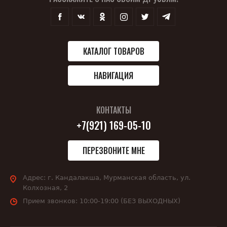
КАТАЛОГ ТОВАРОВ
НАВИГАЦИЯ
КОНТАКТЫ
+7(921) 169-05-10
ПЕРЕЗВОНИТЕ МНЕ
Адрес:
г. Кандалакша, Мурманская область, ул.
Колхозная, 2
Прием звонков:
10:00-19:00 (БЕЗ ВЫХОДНЫХ)