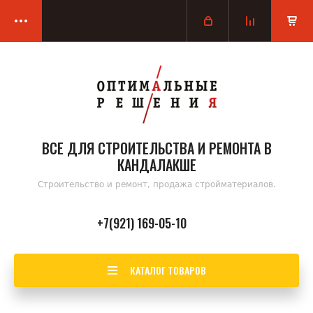
ВСЕ ДЛЯ СТРОИТЕЛЬСТВА И РЕМОНТА В
КАНДАЛАКШЕ
Строительство и ремонт, продажа стройматериалов.
+7(921) 169-05-10
КАТАЛОГ ТОВАРОВ