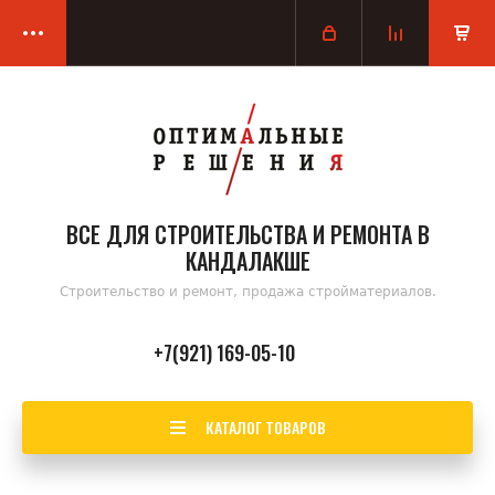
ВСЕ ДЛЯ СТРОИТЕЛЬСТВА И РЕМОНТА В
КАНДАЛАКШЕ
Строительство и ремонт, продажа стройматериалов.
+7(921) 169-05-10
КАТАЛОГ ТОВАРОВ