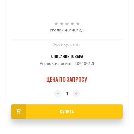
Уголок 40*40*2,5
Артикул:
нет
ОПИСАНИЕ ТОВАРА
Уголок из осины 40*40*2,5
ЦЕНА ПО ЗАПРОСУ
КУПИТЬ