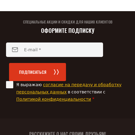
СПЕЦИАЛЬНЫЕ АКЦИИ И СКИДКИ ДЛЯ НАШИХ КЛИЕНТОВ
ОФОРМИТЕ ПОДПИСКУ
ПОДПИСАТЬСЯ
Я выражаю
согласие на передачу и обработку
персональных данных
в соответствии с
*
Политикой конфиденциальности
РАССКАЖИТЕ О НАС СВОИМ ДРУЗЬЯМ!