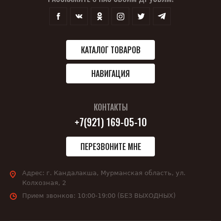
КАТАЛОГ ТОВАРОВ
НАВИГАЦИЯ
КОНТАКТЫ
+7(921) 169-05-10
ПЕРЕЗВОНИТЕ МНЕ
Адрес:
г. Кандалакша, Мурманская область, ул.
Колхозная, 2
Прием звонков:
10:00-19:00 (БЕЗ ВЫХОДНЫХ)