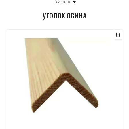
Главная
УГОЛОК ОСИНА