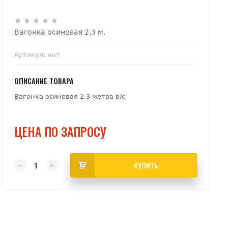
Вагонка осиновая 2,3 м.
Артикул:
нет
ОПИСАНИЕ ТОВАРА
Вагонка осиновая 2,3 метра в/с
ЦЕНА ПО ЗАПРОСУ
КУПИТЬ