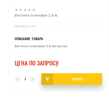
Вагонка осиновая 2,8 м.
Артикул:
нет
ОПИСАНИЕ ТОВАРА
Вагонка осиновая 2,8 метра в/с
ЦЕНА ПО ЗАПРОСУ
КУПИТЬ