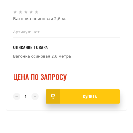
Вагонка осиновая 2,6 м.
Артикул:
нет
ОПИСАНИЕ ТОВАРА
Вагонка осиновая 2,6 метра
ЦЕНА ПО ЗАПРОСУ
КУПИТЬ