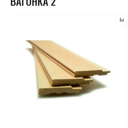
ВАГОНКА 2