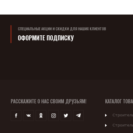
СПЕЦИАЛЬНЫЕ АКЦИИ И СКИДКИ ДЛЯ НАШИХ КЛИЕНТОВ
ОФОРМИТЕ ПОДПИСКУ
РАССКАЖИТЕ О НАС СВОИМ ДРУЗЬЯМ!
КАТАЛОГ ТОВ
Строител
Строител