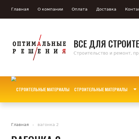
Главная
О компании
Оплата
Доставка
Конта
ВСЕ ДЛЯ СТРОИТ
Строительство и ремонт, п
СТРОИТЕЛЬНЫЕ МАТЕРИАЛЫ
Главная
вагонка 2