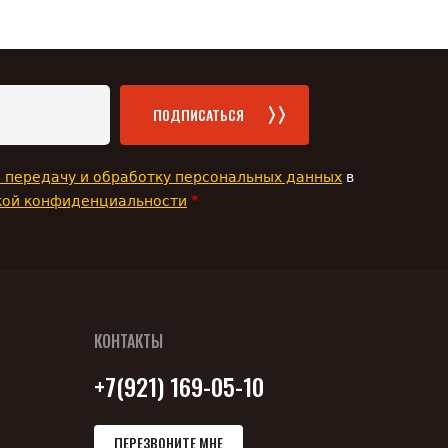
ПОДПИСАТЬСЯ
а передачу и обработку персональных данных
в
*
кой конфиденциальности
КОНТАКТЫ
+7(921) 169-05-10
ПЕРЕЗВОНИТЕ МНЕ