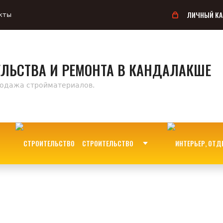
ЛИЧНЫЙ КА
кты
ЕЛЬСТВА И РЕМОНТА В КАНДАЛАКШЕ
родажа стройматериалов.
СТРОИТЕЛЬСТВО